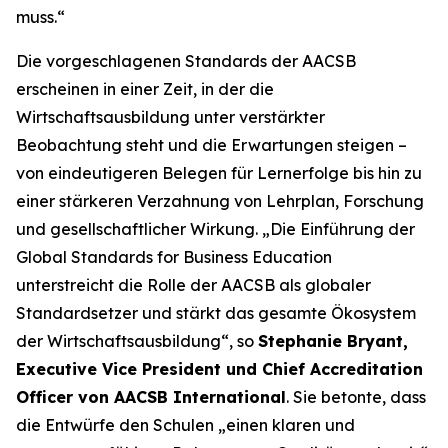
muss.“
Die vorgeschlagenen Standards der AACSB
erscheinen in einer Zeit, in der die
Wirtschaftsausbildung unter verstärkter
Beobachtung steht und die Erwartungen steigen –
von eindeutigeren Belegen für Lernerfolge bis hin zu
einer stärkeren Verzahnung von Lehrplan, Forschung
und gesellschaftlicher Wirkung. „Die Einführung der
Global Standards for Business Education
unterstreicht die Rolle der AACSB als globaler
Standardsetzer und stärkt das gesamte Ökosystem
der Wirtschaftsausbildung“, so
Stephanie Bryant,
Executive Vice President und Chief Accreditation
Officer von AACSB International
. Sie betonte, dass
die Entwürfe den Schulen „einen klaren und