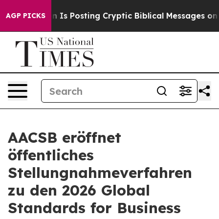
entagon Is Posting Cryptic Biblical Messages on Soci
AGP PICKS
AACSB eröffnet
öffentliches
Stellungnahmeverfahren
zu den 2026 Global
Standards for Business