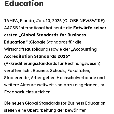
Education
TAMPA, Florida, Jan. 10, 2026 (GLOBE NEWSWIRE) --
AACSB International hat heute die
Entwürfe seiner
ersten „Global Standards for Business
Education“
(Globale Standards für die
Wirtschaftsausbildung) sowie der
„Accounting
Accreditation Standards 2026“
(Akkreditierungsstandards für Rechnungswesen)
veröffentlicht. Business Schools, Fakultäten,
Studierende, Arbeitgeber, Hochschulverbände und
weitere Akteure weltweit sind dazu eingeladen, ihr
Feedback einzureichen.
Die neuen
Global Standards for Business Education
stellen eine Überarbeitung der bewährten