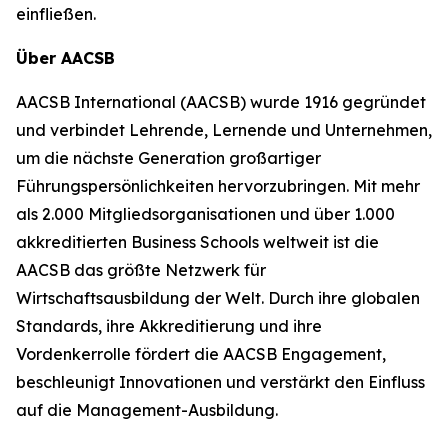
einfließen.
Über AACSB
AACSB International (AACSB) wurde 1916 gegründet
und verbindet Lehrende, Lernende und Unternehmen,
um die nächste Generation großartiger
Führungspersönlichkeiten hervorzubringen. Mit mehr
als 2.000 Mitgliedsorganisationen und über 1.000
akkreditierten Business Schools weltweit ist die
AACSB das größte Netzwerk für
Wirtschaftsausbildung der Welt. Durch ihre globalen
Standards, ihre Akkreditierung und ihre
Vordenkerrolle fördert die AACSB Engagement,
beschleunigt Innovationen und verstärkt den Einfluss
auf die Management-Ausbildung.