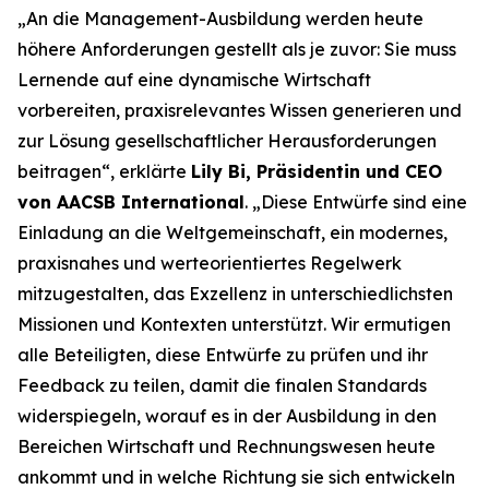
„An die Management-Ausbildung werden heute
höhere Anforderungen gestellt als je zuvor: Sie muss
Lernende auf eine dynamische Wirtschaft
vorbereiten, praxisrelevantes Wissen generieren und
zur Lösung gesellschaftlicher Herausforderungen
beitragen“, erklärte
Lily Bi, Präsidentin und CEO
von AACSB International
. „Diese Entwürfe sind eine
Einladung an die Weltgemeinschaft, ein modernes,
praxisnahes und werteorientiertes Regelwerk
mitzugestalten, das Exzellenz in unterschiedlichsten
Missionen und Kontexten unterstützt. Wir ermutigen
alle Beteiligten, diese Entwürfe zu prüfen und ihr
Feedback zu teilen, damit die finalen Standards
widerspiegeln, worauf es in der Ausbildung in den
Bereichen Wirtschaft und Rechnungswesen heute
ankommt und in welche Richtung sie sich entwickeln