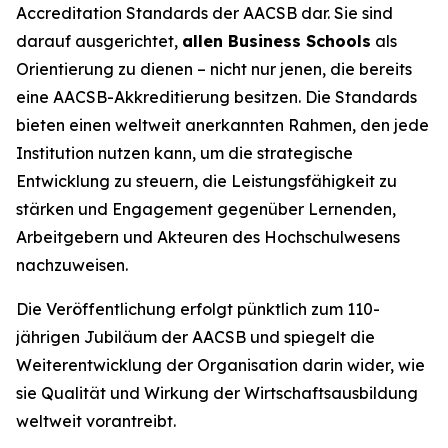
Accreditation Standards der AACSB dar. Sie sind
darauf ausgerichtet,
allen Business Schools
als
Orientierung zu dienen – nicht nur jenen, die bereits
eine AACSB-Akkreditierung besitzen. Die Standards
bieten einen weltweit anerkannten Rahmen, den jede
Institution nutzen kann, um die strategische
Entwicklung zu steuern, die Leistungsfähigkeit zu
stärken und Engagement gegenüber Lernenden,
Arbeitgebern und Akteuren des Hochschulwesens
nachzuweisen.
Die Veröffentlichung erfolgt pünktlich zum 110-
jährigen Jubiläum der AACSB und spiegelt die
Weiterentwicklung der Organisation darin wider, wie
sie Qualität und Wirkung der Wirtschaftsausbildung
weltweit vorantreibt.