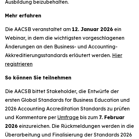
Ausbildung beizubehalten.
Mehr erfahren
Die AACSB veranstaltet am
12. Januar 2026
ein
Webinar, in dem die wichtigsten vorgeschlagenen
Änderungen an den Business- und Accounting-
Akkreditierungsstandards erläutert werden.
Hier
registrieren
So können Sie teilnehmen
Die AACSB bittet Stakeholder, die Entwürfe der
ersten Global Standards for Business Education und
2026 Accounting Accreditation Standards zu prüfen
und Kommentare per
Umfrage
bis zum
7. Februar
2026
einzureichen. Die Rückmeldungen werden in die
Überarbeitung und Finalisierung der Standards 2026