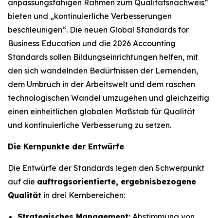
anpassungsfähigen Rahmen zum Qualitätsnachweis“
bieten und „kontinuierliche Verbesserungen
beschleunigen“. Die neuen Global Standards for
Business Education und die 2026 Accounting
Standards sollen Bildungseinrichtungen helfen, mit
den sich wandelnden Bedürfnissen der Lernenden,
dem Umbruch in der Arbeitswelt und dem raschen
technologischen Wandel umzugehen und gleichzeitig
einen einheitlichen globalen Maßstab für Qualität
und kontinuierliche Verbesserung zu setzen.
Die Kernpunkte der Entwürfe
Die Entwürfe der Standards legen den Schwerpunkt
auf die
auftragsorientierte, ergebnisbezogene
Qualität
in drei Kernbereichen:
Strategisches Management:
Abstimmung von