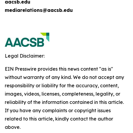
aacsb.edu
mediarelations@aacsb.edu
Legal Disclaimer:
EIN Presswire provides this news content "as is"
without warranty of any kind. We do not accept any
responsibility or liability for the accuracy, content,
images, videos, licenses, completeness, legality, or
reliability of the information contained in this article.
If you have any complaints or copyright issues
related to this article, kindly contact the author
above.