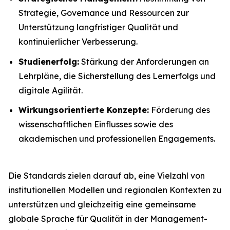
Strategie, Governance und Ressourcen zur
Unterstützung langfristiger Qualität und
kontinuierlicher Verbesserung.
Studienerfolg:
Stärkung der Anforderungen an
Lehrpläne, die Sicherstellung des Lernerfolgs und
digitale Agilität.
Wirkungsorientierte Konzepte:
Förderung des
wissenschaftlichen Einflusses sowie des
akademischen und professionellen Engagements.
Die Standards zielen darauf ab, eine Vielzahl von
institutionellen Modellen und regionalen Kontexten zu
unterstützen und gleichzeitig eine gemeinsame
globale Sprache für Qualität in der Management-